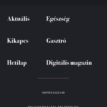
Aktuális
Egészség
Kikapcs
Gasztró
Hetilap
Digitális magazin
IMPRESSZUM