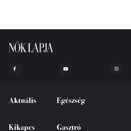
Aktuális
Egészség
Kikapcs
Gasztró