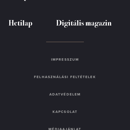
Hetilap
Digitális magazin
IMPRESSZUM
FELHASZNÁLÁSI FELTÉTELEK
ADATVÉDELEM
KAPCSOLAT
MÉDIAAJÁNLAT