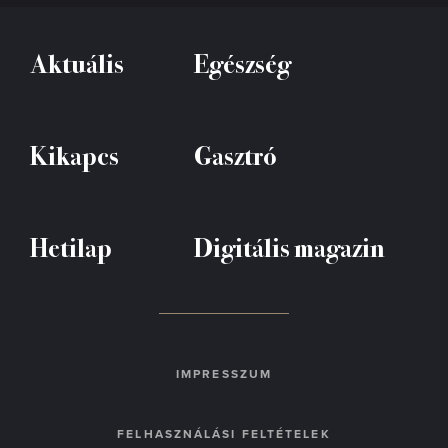
Aktuális
Egészség
Kikapcs
Gasztró
Hetilap
Digitális magazin
IMPRESSZUM
FELHASZNÁLÁSI FELTÉTELEK