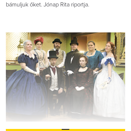
bámuljuk őket. Jónap Rita riportja.