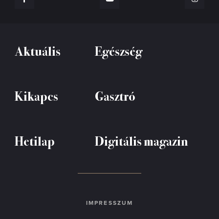
Aktuális
Egészség
Kikapcs
Gasztró
Hetilap
Digitális magazin
IMPRESSZUM