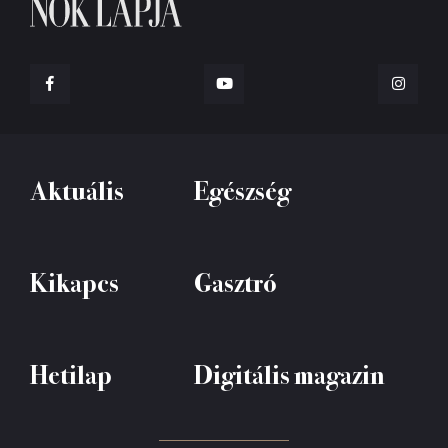
Aktuális
Egészség
Kikapcs
Gasztró
Hetilap
Digitális magazin