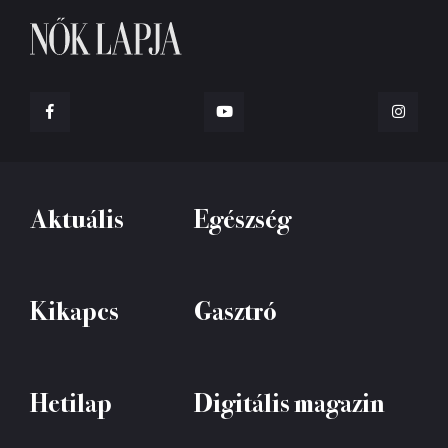
Aktuális
Egészség
Kikapcs
Gasztró
Hetilap
Digitális magazin