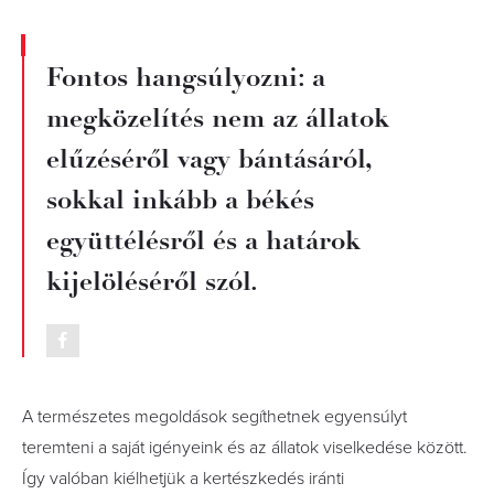
Fontos hangsúlyozni: a
megközelítés nem az állatok
elűzéséről vagy bántásáról,
sokkal inkább a békés
együttélésről és a határok
kijelöléséről szól.
A természetes megoldások segíthetnek egyensúlyt
teremteni a saját igényeink és az állatok viselkedése között.
Így valóban kiélhetjük a kertészkedés iránti