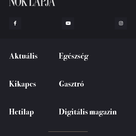
Aktuális
Egészség
Kikapcs
Gasztró
Hetilap
Digitális magazin