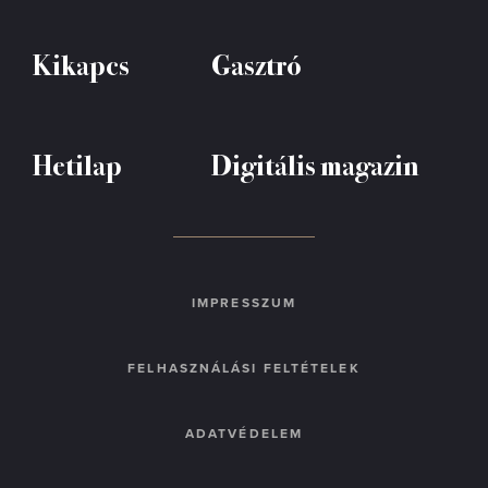
Kikapcs
Gasztró
Hetilap
Digitális magazin
IMPRESSZUM
FELHASZNÁLÁSI FELTÉTELEK
ADATVÉDELEM