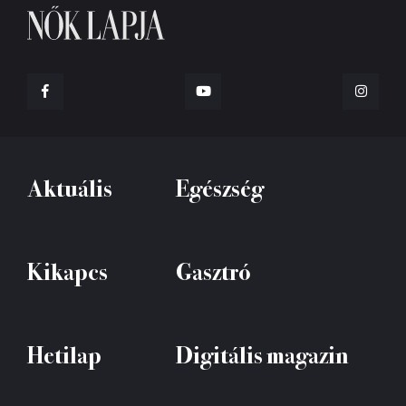
Aktuális
Egészség
Kikapcs
Gasztró
Hetilap
Digitális magazin