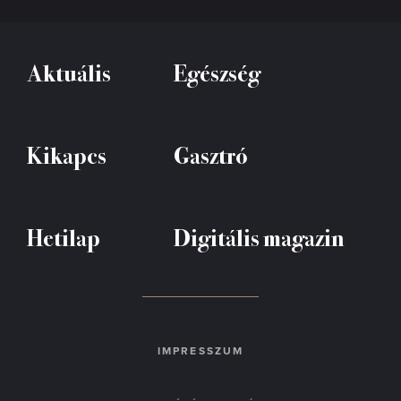
Aktuális
Egészség
Kikapcs
Gasztró
Hetilap
Digitális magazin
IMPRESSZUM