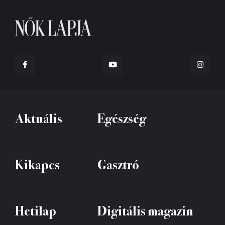
Aktuális
Egészség
Kikapcs
Gasztró
Hetilap
Digitális magazin