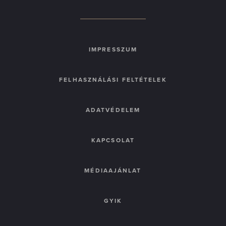
IMPRESSZUM
FELHASZNÁLÁSI FELTÉTELEK
ADATVÉDELEM
KAPCSOLAT
MÉDIAAJÁNLAT
GYIK