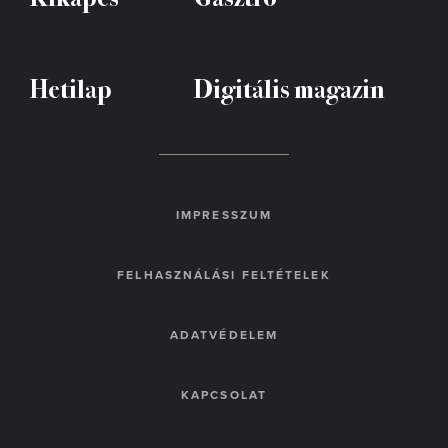
Hetilap
Digitális magazin
IMPRESSZUM
FELHASZNÁLÁSI FELTÉTELEK
ADATVÉDELEM
KAPCSOLAT