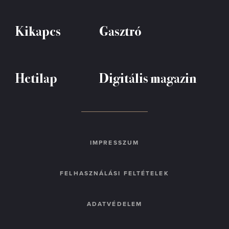
Kikapcs
Gasztró
Hetilap
Digitális magazin
IMPRESSZUM
FELHASZNÁLÁSI FELTÉTELEK
ADATVÉDELEM