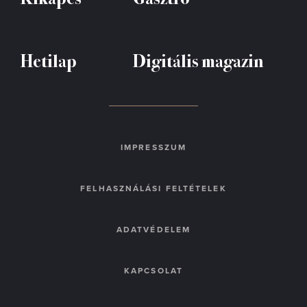
Hetilap
Digitális magazin
IMPRESSZUM
FELHASZNÁLÁSI FELTÉTELEK
ADATVÉDELEM
KAPCSOLAT