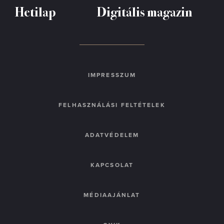
Hetilap
Digitális magazin
IMPRESSZUM
FELHASZNÁLÁSI FELTÉTELEK
ADATVÉDELEM
KAPCSOLAT
MÉDIAAJÁNLAT