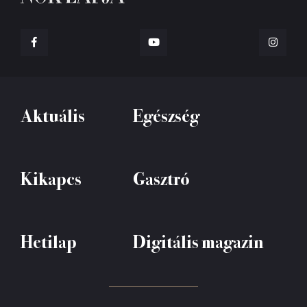
Aktuális
Egészség
Kikapcs
Gasztró
Hetilap
Digitális magazin