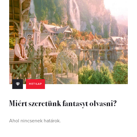
HETILAP
Miért szeretünk fantasyt olvasni?
Ahol nincsenek határok.