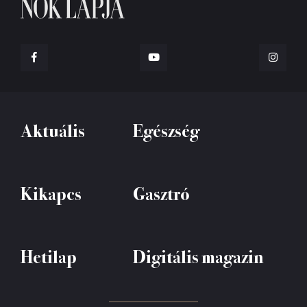
Aktuális
Egészség
Kikapcs
Gasztró
Hetilap
Digitális magazin