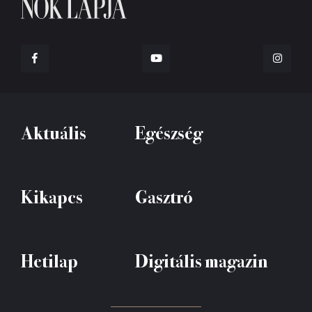
Aktuális
Egészség
Kikapcs
Gasztró
Hetilap
Digitális magazin