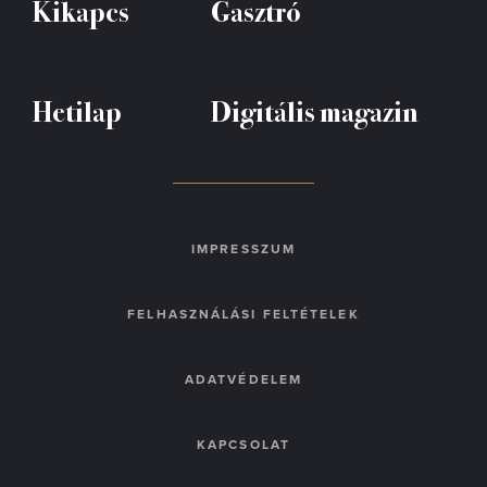
Kikapcs
Gasztró
Hetilap
Digitális magazin
IMPRESSZUM
FELHASZNÁLÁSI FELTÉTELEK
ADATVÉDELEM
KAPCSOLAT