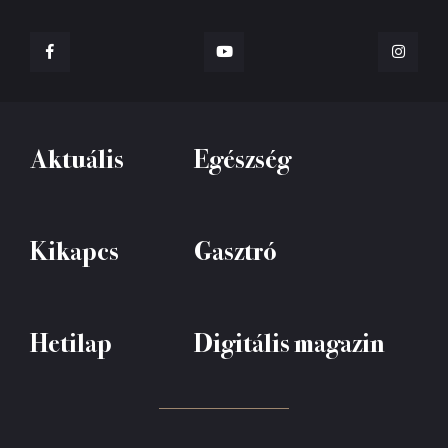
Aktuális
Egészség
Kikapcs
Gasztró
Hetilap
Digitális magazin