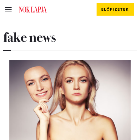
ELŐFIZETEK
fake news