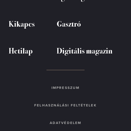
Kikapcs
Gasztró
Hetilap
Digitális magazin
IMPRESSZUM
FELHASZNÁLÁSI FELTÉTELEK
ADATVÉDELEM