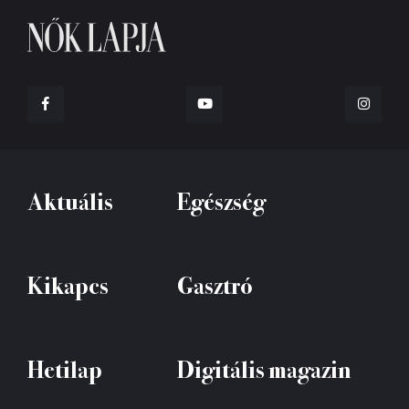
Aktuális
Egészség
Kikapcs
Gasztró
Hetilap
Digitális magazin