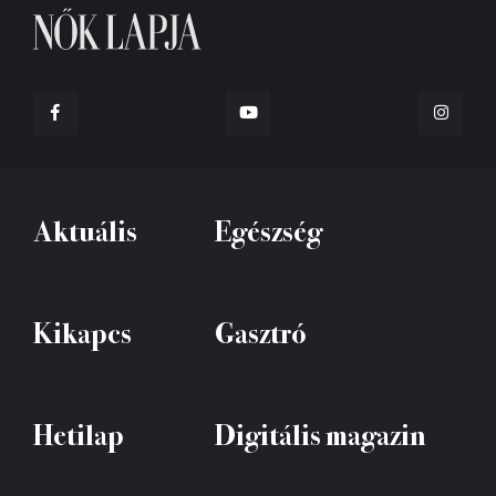
Aktuális
Egészség
Kikapcs
Gasztró
Hetilap
Digitális magazin