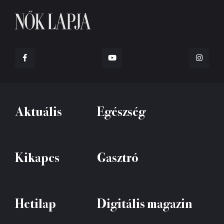
Aktuális
Egészség
Kikapcs
Gasztró
Hetilap
Digitális magazin