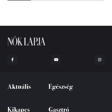
Aktuális
Egészség
Kikapcs
Gasztró