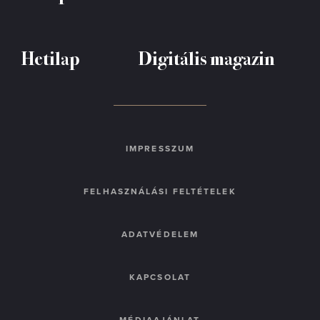
Hetilap
Digitális magazin
IMPRESSZUM
FELHASZNÁLÁSI FELTÉTELEK
ADATVÉDELEM
KAPCSOLAT