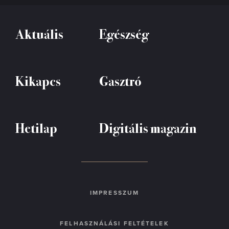
Aktuális
Egészség
Kikapcs
Gasztró
Hetilap
Digitális magazin
IMPRESSZUM
FELHASZNÁLÁSI FELTÉTELEK