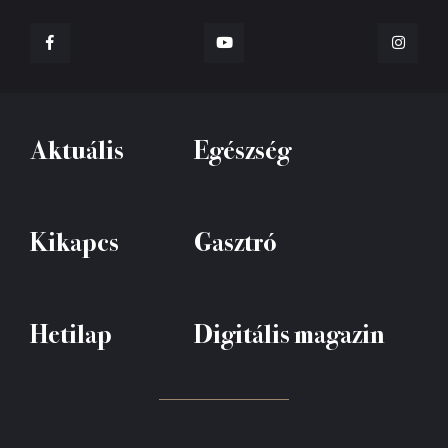
Aktuális
Egészség
Kikapcs
Gasztró
Hetilap
Digitális magazin