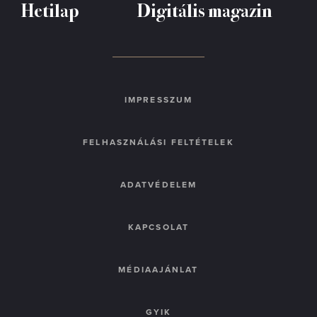
Hetilap
Digitális magazin
IMPRESSZUM
FELHASZNÁLÁSI FELTÉTELEK
ADATVÉDELEM
KAPCSOLAT
MÉDIAAJÁNLAT
GYIK