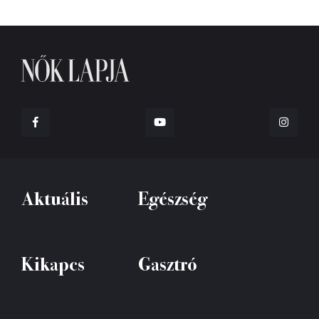
Aktuális
Egészség
Kikapcs
Gasztró