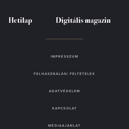
Hetilap
Digitális magazin
IMPRESSZUM
FELHASZNÁLÁSI FELTÉTELEK
ADATVÉDELEM
KAPCSOLAT
MÉDIAAJÁNLAT