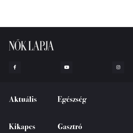
Aktuális
Egészség
Kikapcs
Gasztró