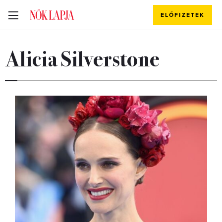
ELŐFIZETEK
Alicia Silverstone