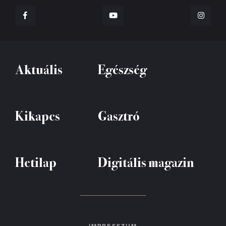
Aktuális
Egészség
Kikapcs
Gasztró
Hetilap
Digitális magazin