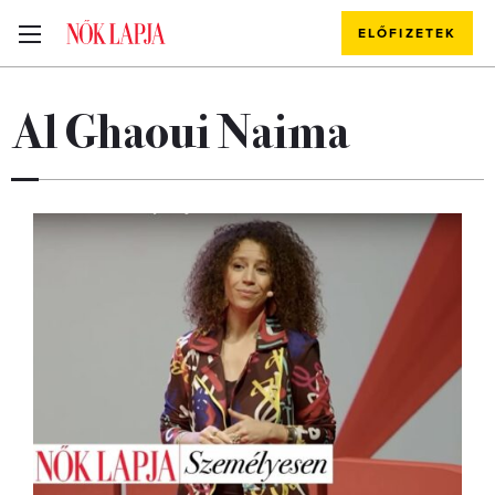
ELŐFIZETEK
Al Ghaoui Naima