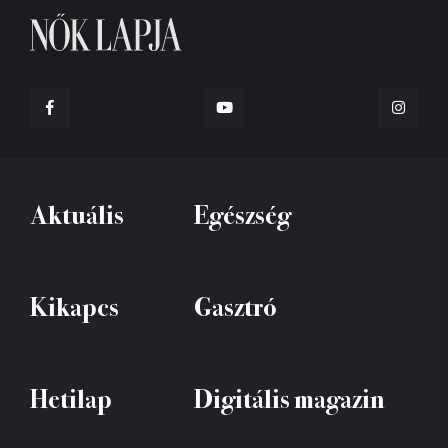
Aktuális
Egészség
Kikapcs
Gasztró
Hetilap
Digitális magazin