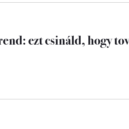
rend: ezt csináld, hogy to