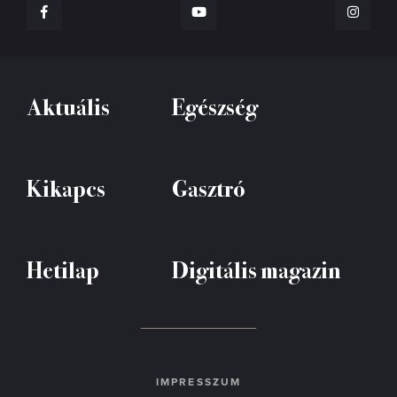
Aktuális
Egészség
Kikapcs
Gasztró
Hetilap
Digitális magazin
IMPRESSZUM