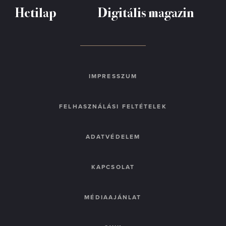
Hetilap
Digitális magazin
IMPRESSZUM
FELHASZNÁLÁSI FELTÉTELEK
ADATVÉDELEM
KAPCSOLAT
MÉDIAAJÁNLAT