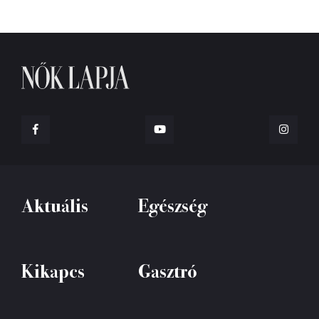
Aktuális
Egészség
Kikapcs
Gasztró