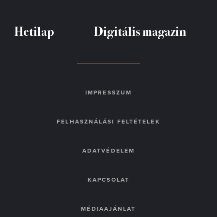
Hetilap
Digitális magazin
IMPRESSZUM
FELHASZNÁLÁSI FELTÉTELEK
ADATVÉDELEM
KAPCSOLAT
MÉDIAAJÁNLAT