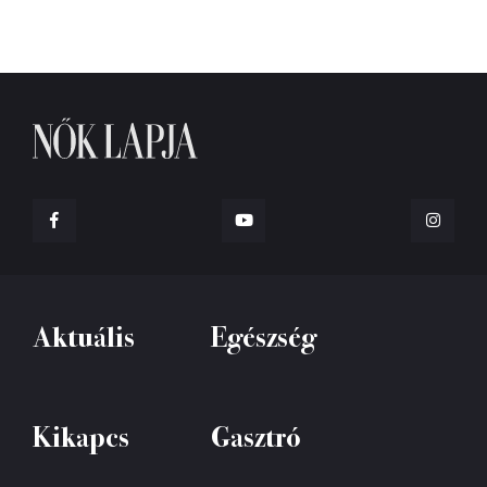
Aktuális
Egészség
Kikapcs
Gasztró