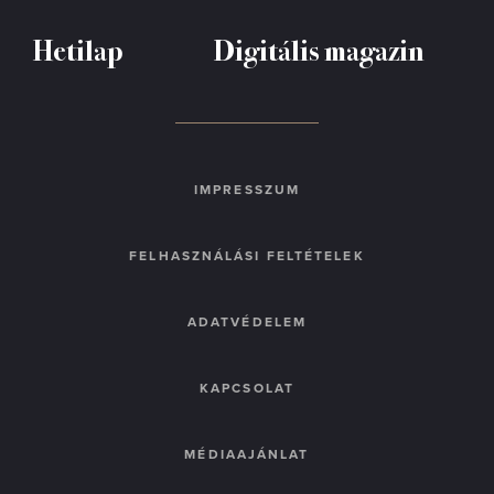
Hetilap
Digitális magazin
IMPRESSZUM
FELHASZNÁLÁSI FELTÉTELEK
ADATVÉDELEM
KAPCSOLAT
MÉDIAAJÁNLAT