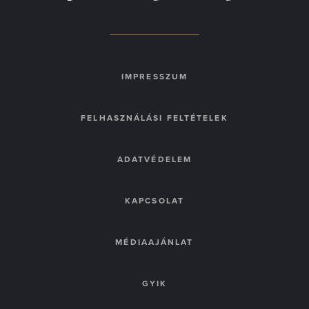
IMPRESSZUM
FELHASZNÁLÁSI FELTÉTELEK
ADATVÉDELEM
KAPCSOLAT
MÉDIAAJÁNLAT
GYIK