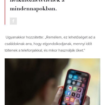
mindennapokban.
Ugyanakkor hozzátette: „Remélem, ez lehetőséget ad a
családoknak arra, hogy elgondolkodjanak, mennyi időt
töltenek a telefonjaikkal, és mikor használják őket.”