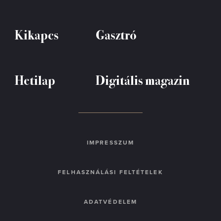
Kikapcs
Gasztró
Hetilap
Digitális magazin
IMPRESSZUM
FELHASZNÁLÁSI FELTÉTELEK
ADATVÉDELEM