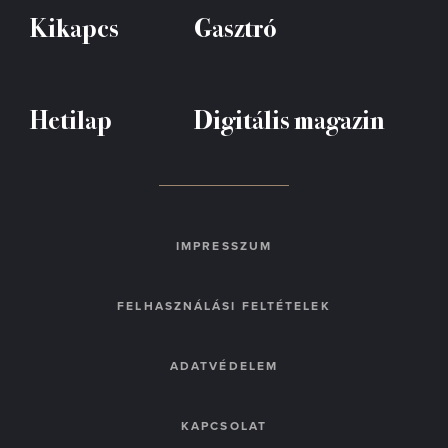
Kikapcs
Gasztró
Hetilap
Digitális magazin
IMPRESSZUM
FELHASZNÁLÁSI FELTÉTELEK
ADATVÉDELEM
KAPCSOLAT