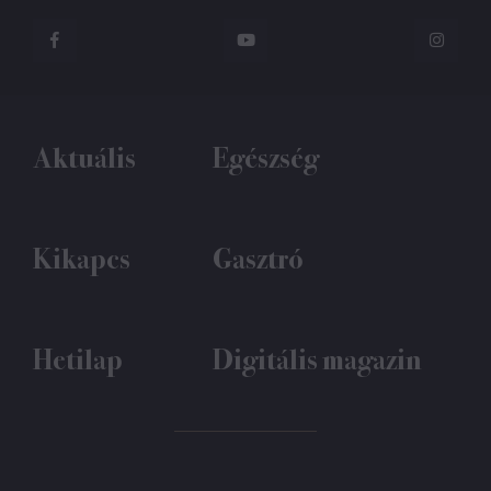
Aktuális
Egészség
Kikapcs
Gasztró
Hetilap
Digitális magazin