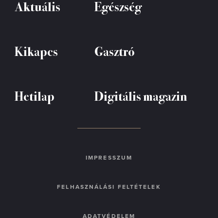
Aktuális
Egészség
Kikapcs
Gasztró
Hetilap
Digitális magazin
IMPRESSZUM
FELHASZNÁLÁSI FELTÉTELEK
ADATVÉDELEM