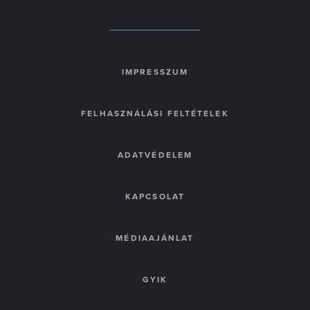
IMPRESSZUM
FELHASZNÁLÁSI FELTÉTELEK
ADATVÉDELEM
KAPCSOLAT
MÉDIAAJÁNLAT
GYIK