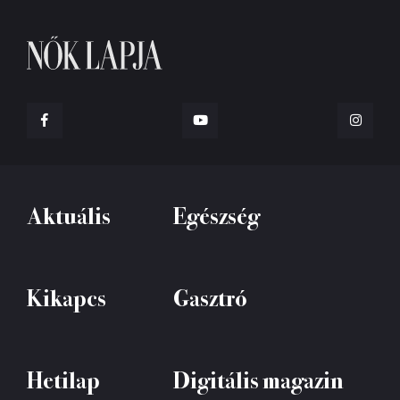
Aktuális
Egészség
Kikapcs
Gasztró
Hetilap
Digitális magazin