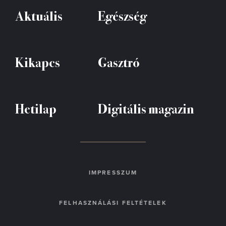
Aktuális
Egészség
Kikapcs
Gasztró
Hetilap
Digitális magazin
IMPRESSZUM
FELHASZNÁLÁSI FELTÉTELEK