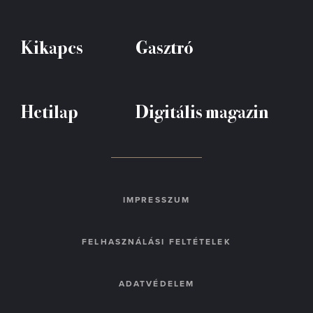
Kikapcs
Gasztró
Hetilap
Digitális magazin
IMPRESSZUM
FELHASZNÁLÁSI FELTÉTELEK
ADATVÉDELEM