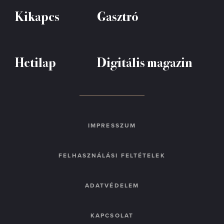
Kikapcs
Gasztró
Hetilap
Digitális magazin
IMPRESSZUM
FELHASZNÁLÁSI FELTÉTELEK
ADATVÉDELEM
KAPCSOLAT