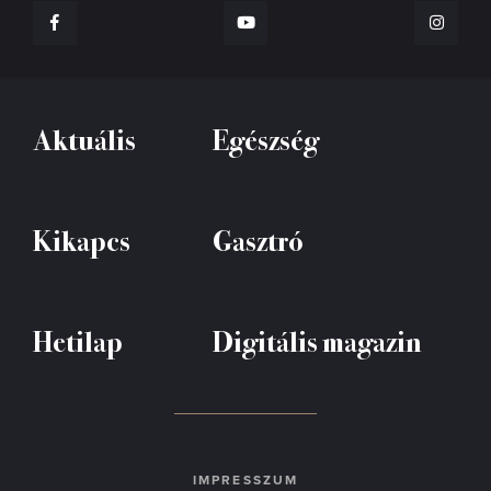
Aktuális
Egészség
Kikapcs
Gasztró
Hetilap
Digitális magazin
IMPRESSZUM