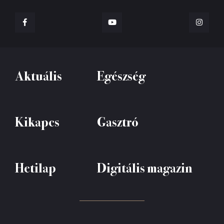
Aktuális
Egészség
Kikapcs
Gasztró
Hetilap
Digitális magazin