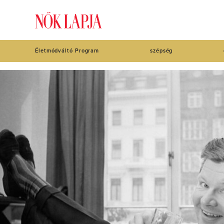
Életmódváltó Program
szépség