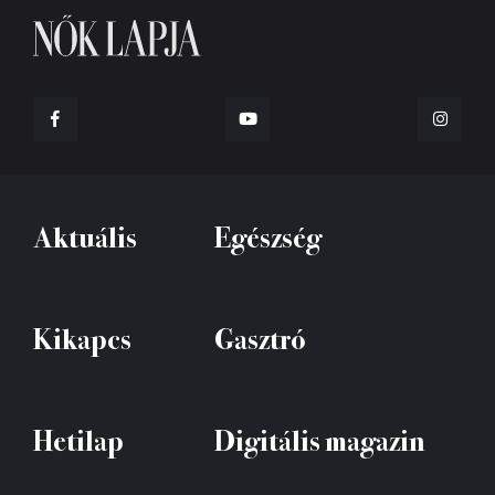
Aktuális
Egészség
Kikapcs
Gasztró
Hetilap
Digitális magazin