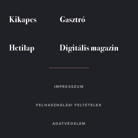
Kikapcs
Gasztró
Hetilap
Digitális magazin
IMPRESSZUM
FELHASZNÁLÁSI FELTÉTELEK
ADATVÉDELEM